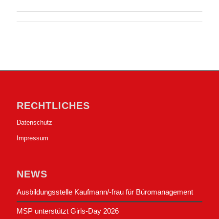
RECHTLICHES
Datenschutz
Impressum
NEWS
Ausbildungsstelle Kaufmann/-frau für Büromanagement
MSP unterstützt Girls-Day 2026