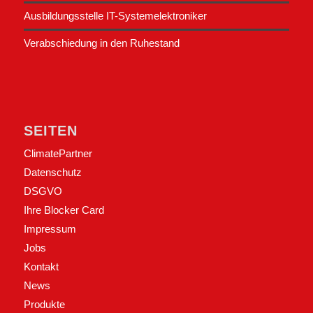
Ausbildungsstelle IT-Systemelektroniker
Verabschiedung in den Ruhestand
SEITEN
ClimatePartner
Datenschutz
DSGVO
Ihre Blocker Card
Impressum
Jobs
Kontakt
News
Produkte