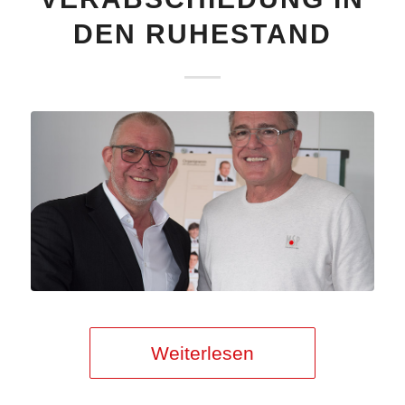
DEN RUHESTAND
Weiterlesen