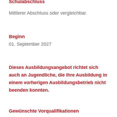
Schulabschluss
Mittlerer Abschluss oder vergleichbar.
Beginn
01. September 2027
Dieses Ausbildungsangebot richtet sich
auch an Jugendliche, die ihre Ausbildung in
einem vorherigen Ausbildungsbetrieb nicht
beenden konnten.
Gewünschte Vorqualifikationen