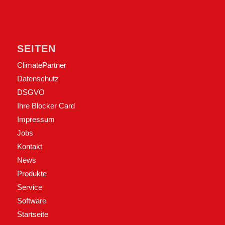
SEITEN
ClimatePartner
Datenschutz
DSGVO
Ihre Blocker Card
Impressum
Jobs
Kontakt
News
Produkte
Service
Software
Startseite