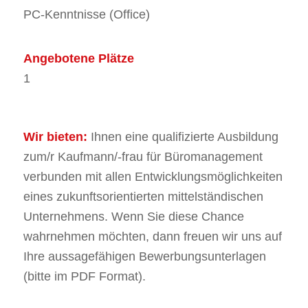
PC-Kenntnisse (Office)
Angebotene Plätze
1
Wir bieten:
Ihnen eine qualifizierte Ausbildung
zum/r Kaufmann/-frau für Büromanagement
verbunden mit allen Entwicklungsmöglichkeiten
eines zukunftsorientierten mittelständischen
Unternehmens. Wenn Sie diese Chance
wahrnehmen möchten, dann freuen wir uns auf
Ihre aussagefähigen Bewerbungsunterlagen
(bitte im PDF Format).