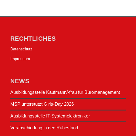
RECHTLICHES
Datenschutz
Impressum
NEWS
Ausbildungsstelle Kaufmann/-frau für Büromanagement
MSP unterstützt Girls-Day 2026
Ausbildungsstelle IT-Systemelektroniker
Verabschiedung in den Ruhestand