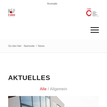
Kontakt
Du bist hier:
Startseite
/
News
AKTUELLES
Alle
/
Allgemein