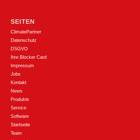
SEITEN
ClimatePartner
Datenschutz
DSGVO
Ihre Blocker Card
Impressum
Jobs
Kontakt
News
Produkte
Service
Software
Startseite
Team