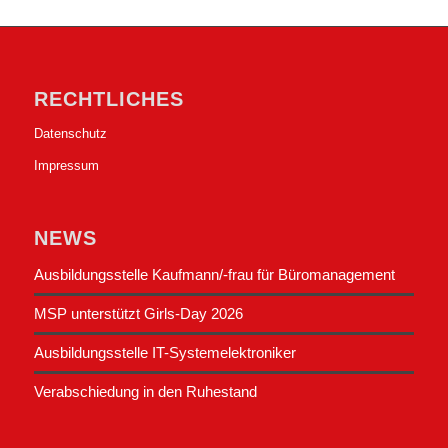
RECHTLICHES
Datenschutz
Impressum
NEWS
Ausbildungsstelle Kaufmann/-frau für Büromanagement
MSP unterstützt Girls-Day 2026
Ausbildungsstelle IT-Systemelektroniker
Verabschiedung in den Ruhestand